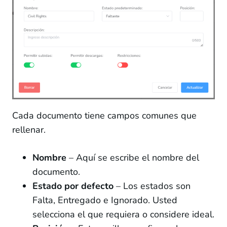
Cada documento tiene campos comunes que
rellenar.
Nombre
– Aquí se escribe el nombre del
documento.
Estado por defecto
– Los estados son
Falta, Entregado e Ignorado. Usted
selecciona el que requiera o considere ideal.