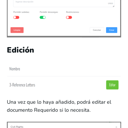
Edición
Una vez que lo haya añadido, podrá editar el
documento Requerido si lo necesita.