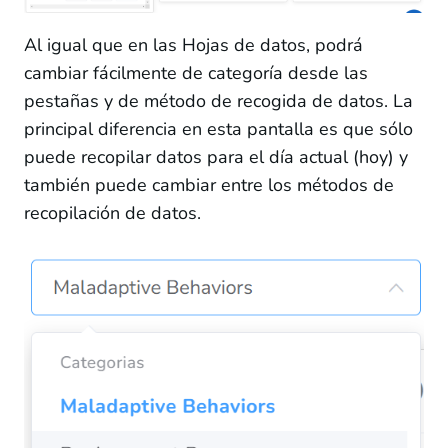
Al igual que en las Hojas de datos, podrá
cambiar fácilmente de categoría desde las
pestañas y de método de recogida de datos. La
principal diferencia en esta pantalla es que sólo
puede recopilar datos para el día actual (hoy) y
también puede cambiar entre los métodos de
recopilación de datos.