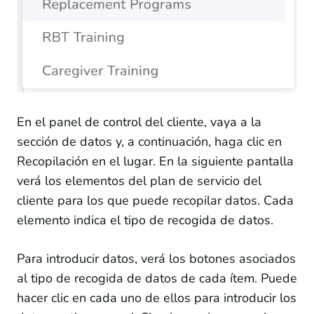
En el panel de control del cliente, vaya a la
sección de datos y, a continuación, haga clic en
Recopilación en el lugar. En la siguiente pantalla
verá los elementos del plan de servicio del
cliente para los que puede recopilar datos. Cada
elemento indica el tipo de recogida de datos.
Para introducir datos, verá los botones asociados
al tipo de recogida de datos de cada ítem. Puede
hacer clic en cada uno de ellos para introducir los