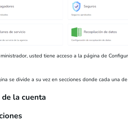
inistrador, usted tiene acceso a la página de Configur
ina se divide a su vez en secciones donde cada una de e
l de la cuenta
ciones