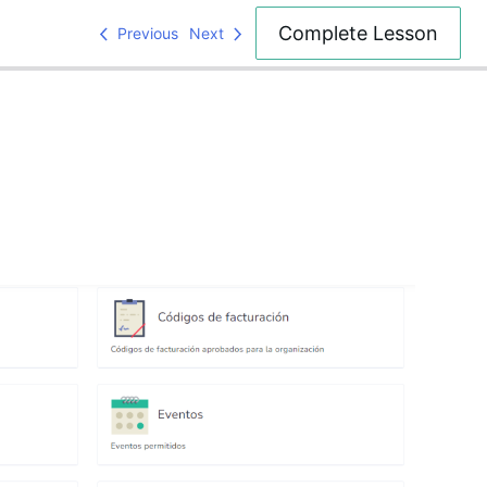
Complete Lesson
Previous
Next