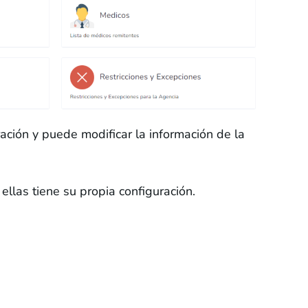
ación y puede modificar la información de la
llas tiene su propia configuración.