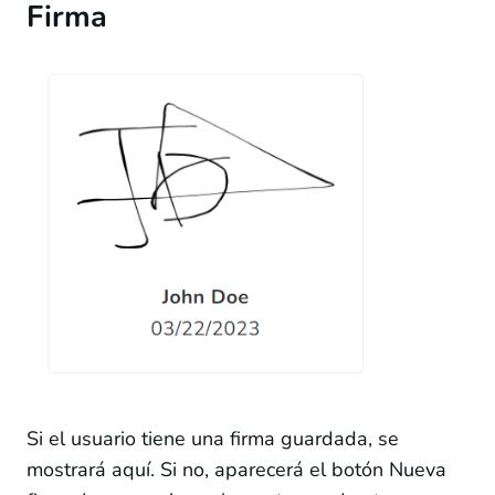
Firma
Si el usuario tiene una firma guardada, se
mostrará aquí. Si no, aparecerá el botón Nueva