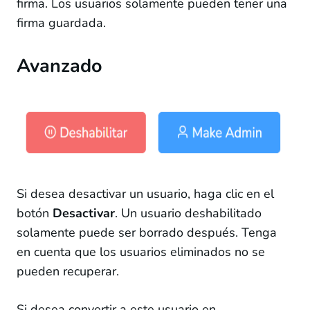
firma. Los usuarios solamente pueden tener una
firma guardada.
Avanzado
Si desea desactivar un usuario, haga clic en el
botón
Desactivar
. Un usuario deshabilitado
solamente puede ser borrado después. Tenga
en cuenta que los usuarios eliminados no se
pueden recuperar.
Si desea convertir a este usuario en