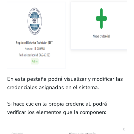
En esta pestaña podrá visualizar y modificar las
credenciales asignadas en el sistema.
Si hace clic en la propia credencial, podrá
verificar los elementos que la componen: