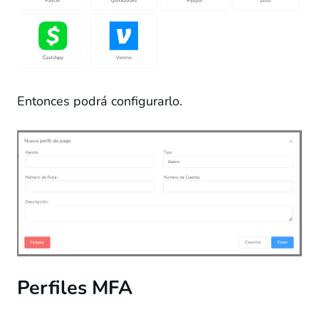
Entonces podrá configurarlo.
Perfiles MFA