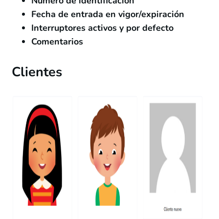
Número de identificación
Fecha de entrada en vigor/expiración
Interruptores activos y por defecto
Comentarios
Clientes