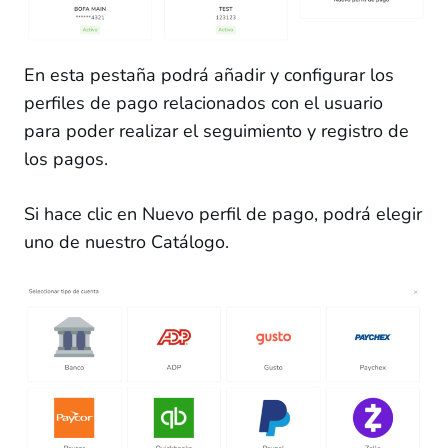
En esta pestaña podrá añadir y configurar los
perfiles de pago relacionados con el usuario
para poder realizar el seguimiento y registro de
los pagos.
Si hace clic en Nuevo perfil de pago, podrá elegir
uno de nuestro Catálogo.