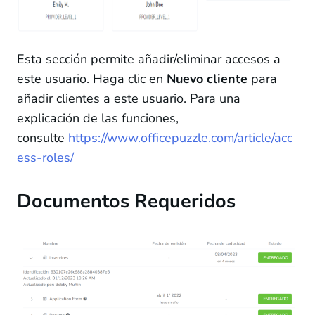
Esta sección permite añadir/eliminar accesos a
este usuario. Haga clic en
Nuevo cliente
para
añadir clientes a este usuario. Para una
explicación de las funciones,
consulte
https://www.officepuzzle.com/article/acc
ess-roles/
Documentos Requeridos