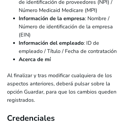
de identificación de proveedores (NPI) /
Número Medicaid Medicare (MPI)
Información de la empresa
: Nombre /
Número de identificación de la empresa
(EIN)
Información del empleado
: ID de
empleado / Título / Fecha de contratación
Acerca de mí
Al finalizar y tras modificar cualquiera de los
aspectos anteriores, deberá pulsar sobre la
opción Guardar, para que los cambios queden
registrados.
Credenciales