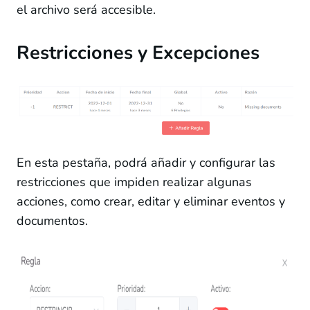
el archivo será accesible.
Restricciones y Excepciones
En esta pestaña, podrá añadir y configurar las
restricciones que impiden realizar algunas
acciones, como crear, editar y eliminar eventos y
documentos.