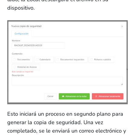
dispositivo.
Esto iniciará un proceso en segundo plano para
generar la copia de seguridad. Una vez
completado, se le enviará un correo electrónico y