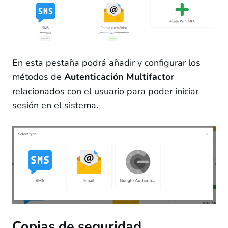
En esta pestaña podrá añadir y configurar los
métodos de
Autenticación Multifactor
relacionados con el usuario para poder iniciar
sesión en el sistema.
Copias de seguridad