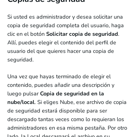
Si usted es administrador y desea solicitar una
copia de seguridad completa del usuario, haga
clic en el botón
Solicitar copia de seguridad
.
Allí, puedes elegir el contenido del perfil de
usuario del que quieres hacer una copia de
seguridad.
Una vez que hayas terminado de elegir el
contenido, puedes añadir una descripción y
luego pulsar
Copia de seguridad en la
nube/local
. Si eliges Nube, ese archivo de copia
de seguridad estará disponible para ser
descargado tantas veces como lo requieran los
administradores en esa misma pestaña. Por otro
lado, la Local descargará el archivo en su