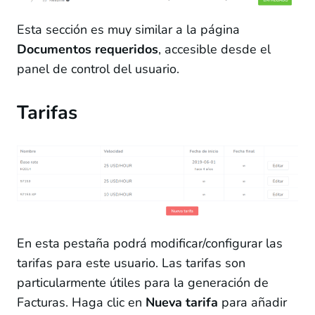
Esta sección es muy similar a la página
Documentos requeridos
, accesible desde el
panel de control del usuario.
Tarifas
En esta pestaña podrá modificar/configurar las
tarifas para este usuario. Las tarifas son
particularmente útiles para la generación de
Facturas. Haga clic en
Nueva tarifa
para añadir