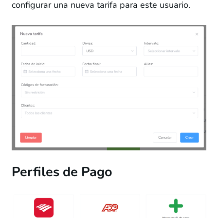
configurar una nueva tarifa para este usuario.
Perfiles de Pago