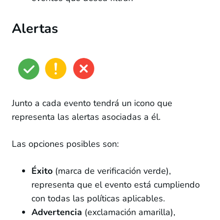
3 lessons, 3 quizzes
Alertas
Junto a cada evento tendrá un icono que
representa las alertas asociadas a él.
Las opciones posibles son:
Éxito
(marca de verificación verde),
representa que el evento está cumpliendo
con todas las políticas aplicables.
Advertencia
(exclamación amarilla),