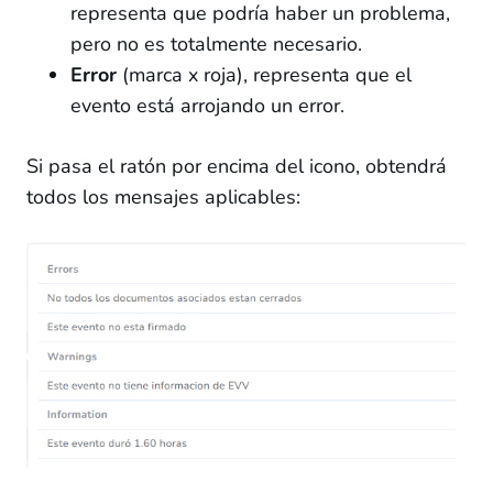
representa que podría haber un problema,
pero no es totalmente necesario.
Error
(marca x roja), representa que el
evento está arrojando un error.
Si pasa el ratón por encima del icono, obtendrá
todos los mensajes aplicables: